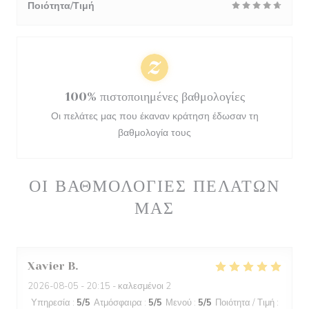
Ποιότητα/Τιμή
100% πιστοποιημένες βαθμολογίες
Οι πελάτες μας που έκαναν κράτηση έδωσαν τη
βαθμολογία τους
ΟΙ ΒΑΘΜΟΛΟΓΊΕΣ ΠΕΛΑΤΏΝ
ΜΑΣ
Xavier
B
2026-08-05
- 20:15 - καλεσμένοι 2
Υπηρεσία
:
5
/5
Ατμόσφαιρα
:
5
/5
Μενού
:
5
/5
Ποιότητα / Τιμή
: