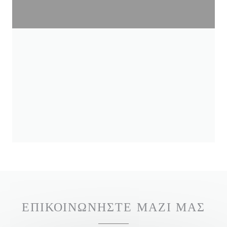
ΕΠΙΚΟΙΝΩΝΉΣΤΕ ΜΑΖΊ ΜΑΣ