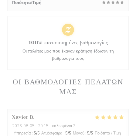
Ποιότητα/Τιμή
100% πιστοποιημένες βαθμολογίες
Οι πελάτες μας που έκαναν κράτηση έδωσαν τη
βαθμολογία τους
ΟΙ ΒΑΘΜΟΛΟΓΊΕΣ ΠΕΛΑΤΏΝ
ΜΑΣ
Xavier
B
2026-08-05
- 20:15 - καλεσμένοι 2
Υπηρεσία
:
5
/5
Ατμόσφαιρα
:
5
/5
Μενού
:
5
/5
Ποιότητα / Τιμή
: