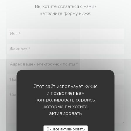
Вы хотите связаться с нами?
Заполните форму ниже!
Этот сайт использует кукис
и позволяет вам
контролировать сервисы
которые вы хотите
активировать
Ок, все активировать