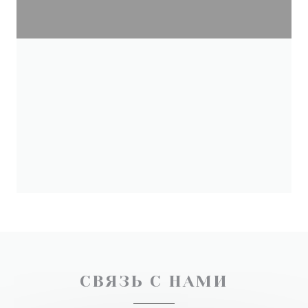
СВЯЗЬ С НАМИ