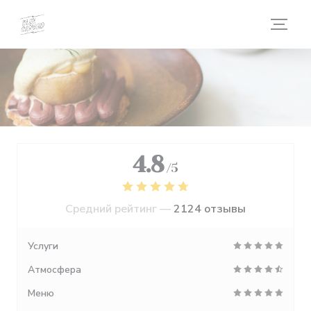
Панель управления cookies
4.8
/5
Средний рейтинг —
2124 отзывы
Услуги
Атмосфера
Меню