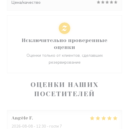
Цена/качество
Исключительно проверенные
оценки
Оценки только от клиентов, сделавших
резервирование
ОЦЕНКИ НАШИХ
ПОСЕТИТЕЛЕЙ
Angèle
F
2026-08-08
- 12:30 - гости 7