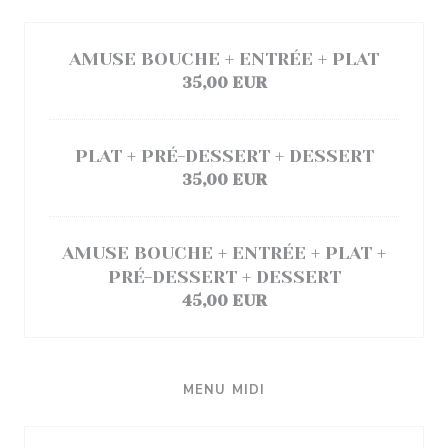
AMUSE BOUCHE + ENTRÉE + PLAT
35,00 EUR
PLAT + PRÉ-DESSERT + DESSERT
35,00 EUR
AMUSE BOUCHE + ENTRÉE + PLAT +
PRÉ-DESSERT + DESSERT
45,00 EUR
MENU MIDI