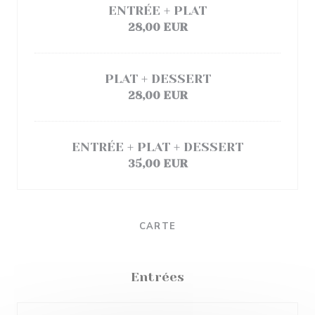
ENTRÉE + PLAT
28,00 EUR
PLAT + DESSERT
28,00 EUR
ENTRÉE + PLAT + DESSERT
35,00 EUR
CARTE
Entrées