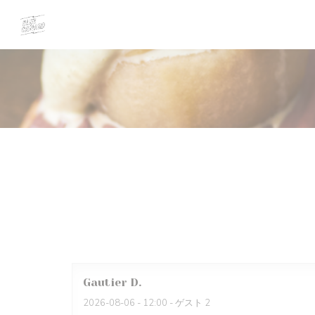
クッキー利用の管理について
Gautier
D
2026-08-06
- 12:00 - ゲスト 2