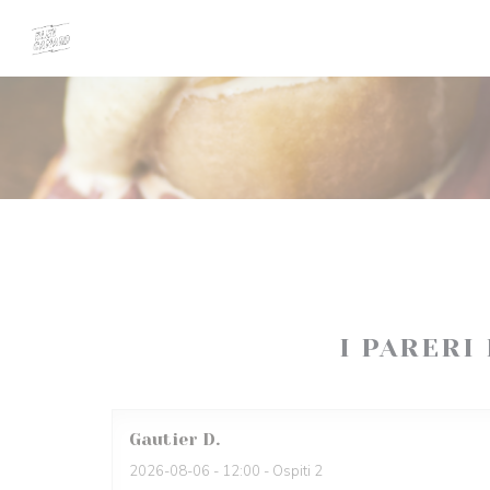
Personalizzazione delle tue scelte sui cookie
I PARERI
Gautier
D
2026-08-06
- 12:00 - Ospiti 2