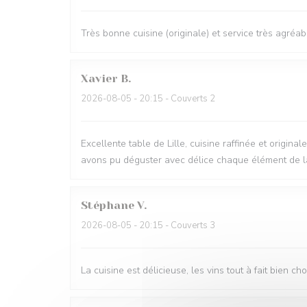
Très bonne cuisine (originale) et service très agréab
Xavier
B
2026-08-05
- 20:15 - Couverts 2
Excellente table de Lille, cuisine raffinée et origi
avons pu déguster avec délice chaque élément de la 
Stéphane
V
2026-08-05
- 20:15 - Couverts 3
La cuisine est délicieuse, les vins tout à fait bien c