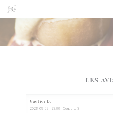
Personnalisation de vos choix en matière de cookies
LES AV
Gautier
D
2026-08-06
- 12:00 - Couverts 2