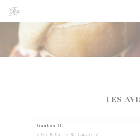
Personnalisation de vos choix en matière de cookies
LES AV
Gautier
D
2026-08-06
- 12:00 - Couverts 2