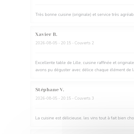
Très bonne cuisine (originale) et service très agréab
Xavier
B
2026-08-05
- 20:15 - Couverts 2
Excellente table de Lille, cuisine raffinée et origi
avons pu déguster avec délice chaque élément de la 
Stéphane
V
2026-08-05
- 20:15 - Couverts 3
La cuisine est délicieuse, les vins tout à fait bien c