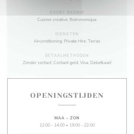
SOORT BEDRIJF
Cuisine créative, Bistronomique
DIENSTEN
Airconditioning, Private Hire, Terras
BETAALMETHODEN
Zonder contact, Contant geld, Visa, Debetkaart
OPENINGSTIJDEN
MAA
-
ZON
12:00 - 14:00
19:00 - 22:00
•