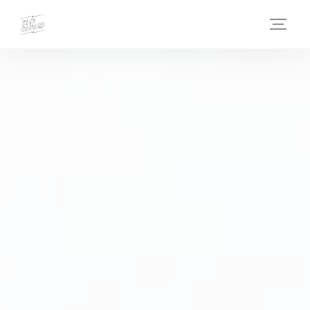
Personalizzazione delle tue scelte sui cookie