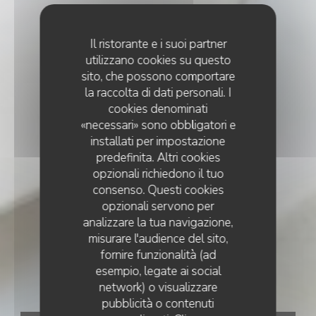
Il ristorante e i suoi partner
utilizzano cookies su questo
sito, che possono comportare
la raccolta di dati personali. I
cookies denominati
«necessari» sono obbligatori e
installati per impostazione
predefinita. Altri cookies
opzionali richiedono il tuo
consenso. Questi cookies
opzionali servono per
analizzare la tua navigazione,
misurare l'audience del sito,
fornire funzionalità (ad
esempio, legate ai social
network) o visualizzare
pubblicità o contenuti