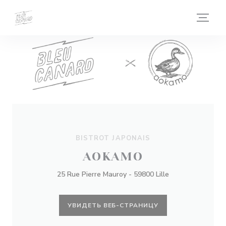
Панель управления cookies
BISTROT JAPONAIS
AOKAMO
25 Rue Pierre Mauroy - 59800 Lille
УВИДЕТЬ ВЕБ-СТРАНИЦУ