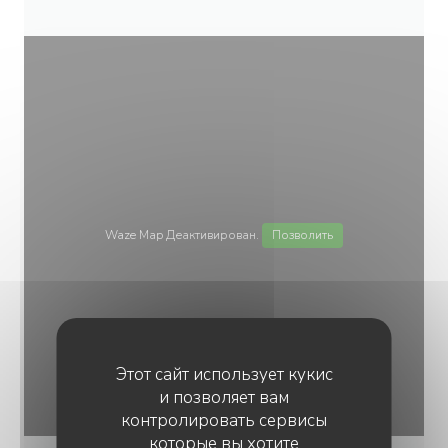
Waze Map Деактивирован.
Позволить
Этот сайт использует кукис
и позволяет вам
контролировать сервисы
которые вы хотите