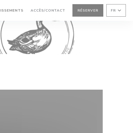
LISSEMENTS
ACCÈS/CONTACT
RÉSERVER
FR