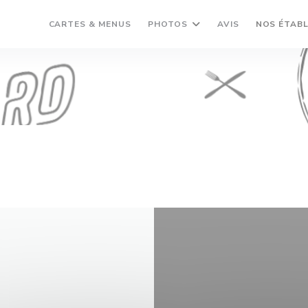
CARTES & MENUS
PHOTOS
AVIS
NOS ÉTAB