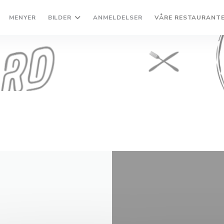
MENYER
BILDER
ANMELDELSER
VÅRE RESTAURANT