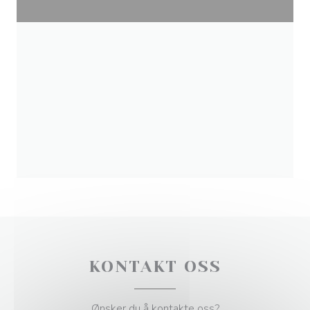
KONTAKT OSS
Ønsker du å kontakte oss?