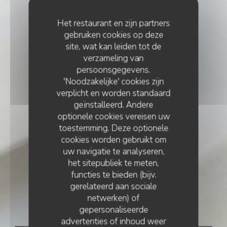
Het restaurant en zijn partners
gebruiken cookies op deze
site, wat kan leiden tot de
verzameling van
persoonsgegevens.
'Noodzakelijke' cookies zijn
verplicht en worden standaard
geïnstalleerd. Andere
optionele cookies vereisen uw
toestemming. Deze optionele
cookies worden gebruikt om
uw navigatie te analyseren,
het sitepubliek te meten,
functies te bieden (bijv.
gerelateerd aan sociale
netwerken) of
gepersonaliseerde
advertenties of inhoud weer