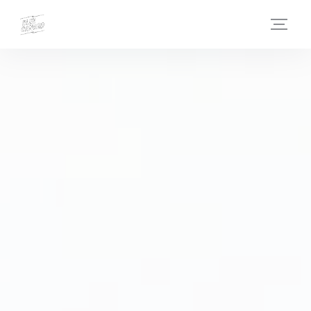
Cookies beheer paneel