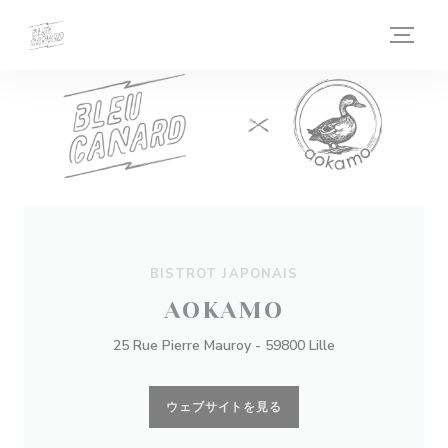
クッキー利用の管理について
BISTROT JAPONAIS
AOKAMO
25 Rue Pierre Mauroy - 59800 Lille
ウェブサイトを見る