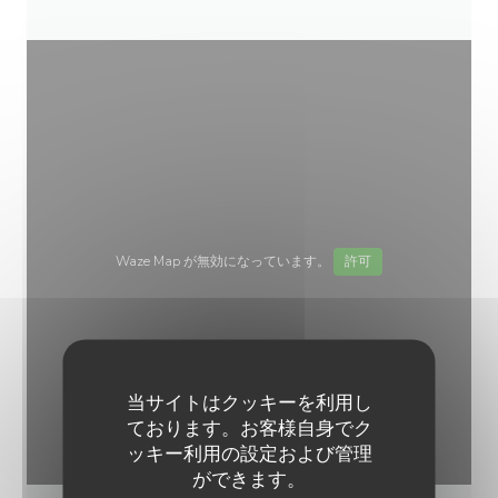
Waze Map が無効になっています。
許可
当サイトはクッキーを利用し
ております。お客様自身でク
ッキー利用の設定および管理
ができます。